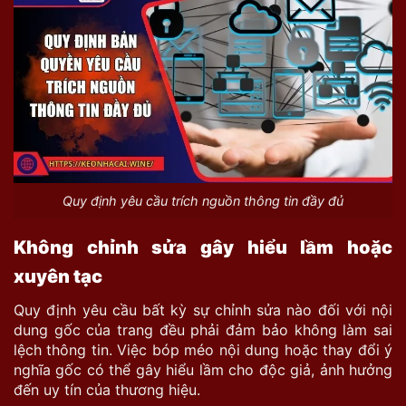
Quy định yêu cầu trích nguồn thông tin đầy đủ
Không chỉnh sửa gây hiểu lầm hoặc
xuyên tạc
Quy định
yêu cầu bất kỳ sự chỉnh sửa nào đối với nội
dung gốc của trang đều phải đảm bảo không làm sai
lệch thông tin. Việc bóp méo nội dung hoặc thay đổi ý
nghĩa gốc có thể gây hiểu lầm cho độc giả, ảnh hưởng
đến uy tín của thương hiệu.