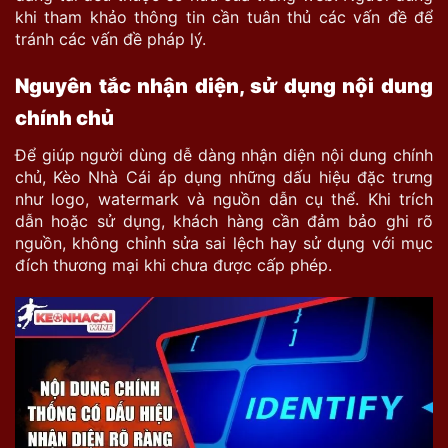
khi tham khảo thông tin cần tuân thủ các vấn đề
để
tránh các vấn đề pháp lý.
Nguyên tắc nhận diện, sử dụng nội dung
chính chủ
Để giúp người dùng dễ dàng nhận diện nội dung chính
chủ, Kèo Nhà Cái áp dụng những dấu hiệu đặc trưng
như logo, watermark và nguồn dẫn cụ thể. Khi trích
dẫn hoặc sử dụng, khách hàng cần đảm bảo ghi rõ
nguồn, không chỉnh sửa sai lệch hay sử dụng với mục
đích thương mại khi chưa được cấp phép.