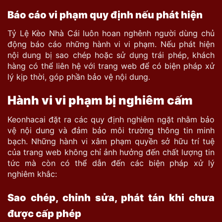
Báo cáo vi phạm quy định nếu phát hiện
Tỷ Lệ Kèo Nhà Cái luôn hoan nghênh người dùng chủ
động báo cáo những hành vi vi phạm. Nếu phát hiện
nội dung bị sao chép hoặc sử dụng trái phép, khách
hàng có thể liên hệ với trang web để có biện pháp xử
lý kịp thời, góp phần bảo vệ nội dung.
Hành vi vi phạm bị nghiêm cấm
Keonhacai đặt ra các quy định
nghiêm ngặt nhằm bảo
vệ nội dung và đảm bảo môi trường thông tin minh
bạch. Những hành vi xâm phạm quyền sở hữu trí tuệ
của trang web không chỉ ảnh hưởng đến chất lượng tin
tức mà còn có thể dẫn đến các biện pháp xử lý
nghiêm khắc:
Sao chép, chỉnh sửa, phát tán khi chưa
được cấp phép