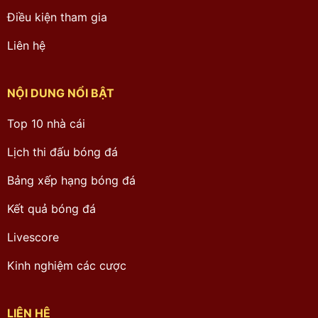
Điều kiện tham gia
Liên hệ
NỘI DUNG NỔI BẬT
Top 10 nhà cái
Lịch thi đấu bóng đá
Bảng xếp hạng bóng đá
Kết quả bóng đá
Livescore
Kinh nghiệm các cược
LIÊN HỆ