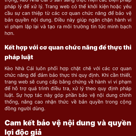
pháp lý để xử lý. Trang web có thể khởi kiện hoặc yêu
cầu sự can thiệp từ các cơ quan chức năng để bảo vệ
bản quyền nội dung. Điều này giúp ngăn chặn hành vi
vi phạm lặp lại và tạo ra môi trường tin tức minh bạch
hơn.
Kết hợp với cơ quan chức năng để thực thi
pháp luật
Kèo Nhà Cái luôn phối hợp chặt chẽ với các cơ quan
chức năng để đảm bảo thực thi quy định. Khi cần thiết,
trang web sẽ cung cấp bằng chứng về hành vi vi phạm
để hỗ trợ quá trình điều tra, xử lý theo quy định pháp
luật. Sự hợp tác này góp phần bảo vệ nội dung chính
thống, nâng cao nhận thức về bản quyền trong cộng
đồng người dùng.
Cam kết bảo vệ nội dung và quyền
lợi độc giả