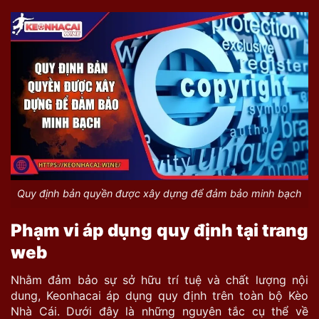
Quy định bản quyền được xây dựng để đảm bảo minh bạch
Phạm vi áp dụng quy định tại trang
web
Nhằm đảm bảo sự sở hữu trí tuệ và chất lượng nội
dung, Keonhacai áp dụng quy định
trên toàn bộ Kèo
Nhà Cái. Dưới đây là những nguyên tắc cụ thể về