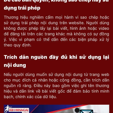
dụng trái phép
Thương hiệu nghiêm cấm mọi hành vi sao chép hoặc
sử dụng trái phép nội dung trên website. Người dùng
không được phép lấy lại bài viết, hình ảnh hoặc video
để đăng tải trên các trang khác mà không có sự đồng
ý. Việc vi phạm có thể dẫn đến các biện pháp xử lý
theo quy định.
Trích dẫn nguồn đầy đủ khi sử dụng lại
nội dung
Nếu người dùng muốn sử dụng nội dung từ trang web
cho mục đích cá nhân hoặc cộng đồng, cần trích dẫn
nguồn rõ ràng. Điều này bao gồm việc ghi tên thương
hiệu và dẫn link về bài viết gốc để đảm bảo tính minh
bạch, chính xác của dữ liệu.