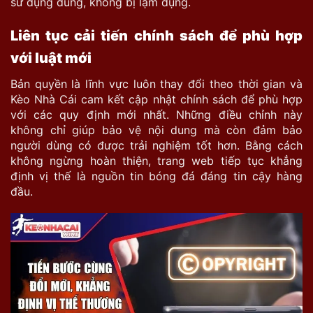
sử dụng đúng
, không bị lạm dụng.
Liên tục cải tiến chính sách để phù hợp
với luật mới
Bản quyền là lĩnh vực luôn thay đổi theo thời gian và
Kèo Nhà Cái cam kết cập nhật chính sách để phù hợp
với các quy định mới nhất. Những điều chỉnh này
không chỉ giúp bảo vệ nội dung mà còn đảm bảo
người dùng có được trải nghiệm tốt hơn. Bằng cách
không ngừng hoàn thiện, trang web tiếp tục khẳng
định vị thế là nguồn tin bóng đá đáng tin cậy hàng
đầu.