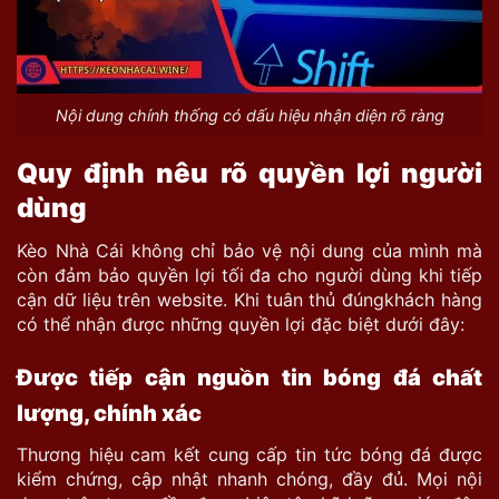
Nội dung chính thống có dấu hiệu nhận diện rõ ràng
Quy định nêu rõ quyền lợi người
dùng
Kèo Nhà Cái không chỉ bảo vệ nội dung của mình mà
còn đảm bảo quyền lợi tối đa cho người dùng khi tiếp
cận dữ liệu trên website. Khi tuân thủ đúng
khách hàng
có thể nhận được những quyền lợi đặc biệt dưới đây:
Được tiếp cận nguồn tin bóng đá chất
lượng, chính xác
Thương hiệu cam kết cung cấp tin tức bóng đá được
kiểm chứng, cập nhật nhanh chóng, đầy đủ. Mọi nội