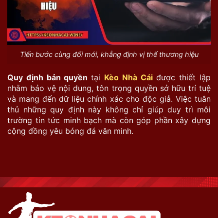
Tiến bước cùng đổi mới, khẳng định vị thế thương hiệu
Quy định bản quyền
tại
Kèo Nhà Cái
được thiết lập
nhằm bảo vệ nội dung, tôn trọng quyền sở hữu trí tuệ
và mang đến dữ liệu chính xác cho độc giả. Việc tuân
thủ những quy định này không chỉ giúp duy trì môi
trường tin tức minh bạch mà còn góp phần xây dựng
cộng đồng yêu bóng đá văn minh.