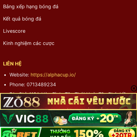
Bảng xếp hạng bóng đá
Kết quả bóng đá
Livescore
Kinh nghiệm các cược
LIÊN HỆ
Website:
https://alphacup.io/
Phone: 0713489234
Địa Chỉ: 113A Hòa Bình, Tân Thới Hoà, Tân Phú, Hồ
Chí Minh, Việt Nam
Email:
info@keonhacai.wine
Từ khoá: kèo nhà cái, kèo nhà cái 5, tỷ lệ kèo nhà cái
5, tỷ lệ kèo trực tuyến, tỷ lệ kèo nhà cái hôm nay