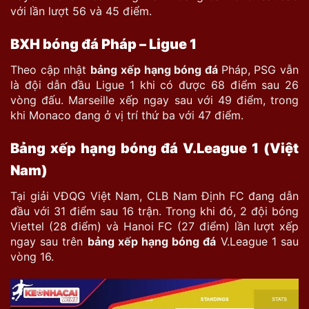
với lần lượt 56 và 45 điểm.
BXH bóng đá Pháp – Ligue 1
Theo cập nhật
bảng xếp hạng bóng đá
Pháp, PSG vẫn
là đội dẫn đầu Ligue 1 khi có được 68 điểm sau 26
vòng đấu. Marseille xếp ngay sau với 49 điểm, trong
khi Monaco đang ở vị trí thứ ba với 47 điểm.
Bảng xếp hạng bóng đá V.League 1 (Việt
Nam)
Tại giải VĐQG Việt Nam, CLB Nam Định FC đang dẫn
đầu với 31 điểm sau 16 trận. Trong khi đó, 2 đội bóng
Viettel (28 điểm) và Hanoi FC (27 điểm) lần lượt xếp
ngay sau trên
bảng xếp hạng bóng đá
V.League 1
sau
vòng 16.