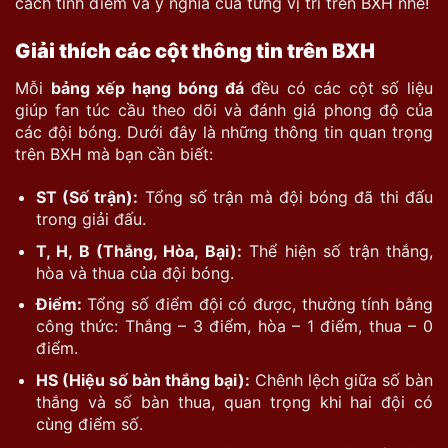
cách tính điểm và ý nghĩa của từng vị trí trên BXH nhé!
Giải thích các cột thông tin trên BXH
Mỗi
bảng xếp hạng bóng đá
đều có các cột số liệu
giúp fan túc cầu theo dõi và đánh giá phong độ của
các đội bóng. Dưới đây là những thông tin quan trọng
trên BXH mà bạn cần biết:
ST (Số trận):
Tổng số trận mà đội bóng đã thi đấu
trong giải đấu.
T, H, B (Thắng, Hòa, Bại):
Thể hiện số trận thắng,
hòa và thua của đội bóng.
Điểm:
Tổng số điểm đội có được, thường tính bằng
công thức: Thắng – 3 điểm, hòa – 1 điểm, thua – 0
điểm.
HS (Hiệu số bàn thắng bại):
Chênh lệch giữa số bàn
thắng và số bàn thua, quan trọng khi hai đội có
cùng điểm số.