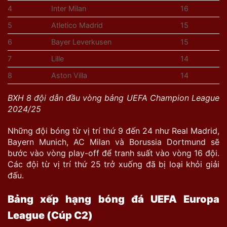
4
Inter Milan
16
5
Atletico Madrid
15
6
Bayer Leverkusen
15
7
Lille
14
8
Aston Villa
14
BXH 8 đội dẫn đầu vòng bảng UEFA Champion League
2024/25
Những đội bóng từ vị trí thứ 9 đến 24 như Real Madrid,
Bayern Munich, AC Milan và Borussia Dortmund sẽ
bước vào vòng play-off để tranh suất vào vòng 16 đội.
Các đội từ vị trí thứ 25 trở xuống đã bị loại khỏi giải
đấu.
Bảng xếp hạng bóng đá UEFA Europa
League (Cúp C2)