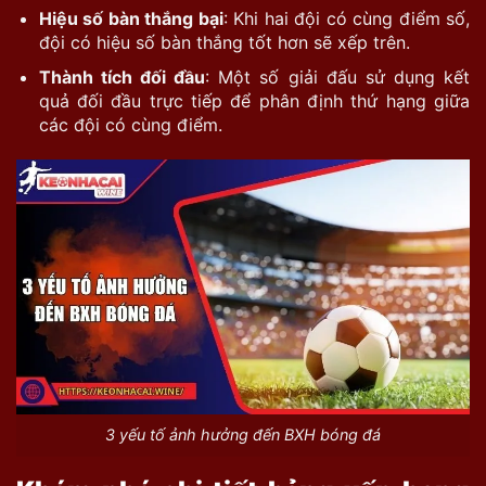
Hiệu số bàn thắng bại
: Khi hai đội có cùng điểm số,
đội có hiệu số bàn thắng tốt hơn sẽ xếp trên.
Thành tích đối đầu
: Một số giải đấu sử dụng kết
quả đối đầu trực tiếp để phân định thứ hạng giữa
các đội có cùng điểm.
3 yếu tố ảnh hưởng đến BXH bóng đá