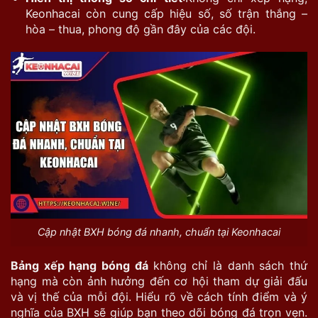
Keonhacai còn cung cấp hiệu số, số trận thắng –
hòa – thua, phong độ gần đây của các đội.
Cập nhật BXH bóng đá nhanh, chuẩn tại Keonhacai
Bảng xếp hạng bóng đá
không chỉ là danh sách thứ
hạng mà còn ảnh hưởng đến cơ hội tham dự giải đấu
và vị thế của mỗi đội. Hiểu rõ về cách tính điểm và ý
nghĩa của BXH sẽ giúp bạn theo dõi bóng đá trọn vẹn.