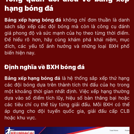
hạng bóng đá
Bảng xếp hạng bóng đá
không chỉ đơn thuần là danh
sách sắp xếp các đội bóng mà còn là công cụ đánh
giá phong độ và sức mạnh của họ theo từng thời điểm.
Để hiểu rõ hơn, hãy cùng khám phá khái niệm, mục
đích, các yếu tố ảnh hưởng và những loại BXH phổ
biến hiện nay.
Định nghĩa về BXH bóng đá
Bảng xếp hạng bóng đá
là hệ thống sắp xếp thứ hạng
các đội bóng dựa trên thành tích thi đấu của họ trong
một khoảng thời gian nhất định. Việc xếp hạng thường
dựa vào số điểm tích lũy, hiệu số bàn thắng bại hoặc
các tiêu chí cụ thể tùy từng giải đấu. Mỗi BXH có thể
áp dụng cho đội tuyển quốc gia, giải đấu cấp CLB
hoặc khu vực.