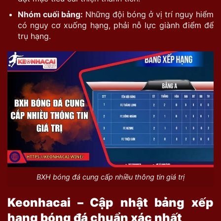
Nhóm cuối bảng:
Những đội bóng ở vị trí nguy hiểm
có nguy cơ xuống hạng, phải nỗ lực giành điểm để
trụ hạng.
BXH bóng đá cung cấp nhiều thông tin giá trị
Keonhacai – Cập nhật bảng xếp
hạng bóng đá chuẩn xác nhất