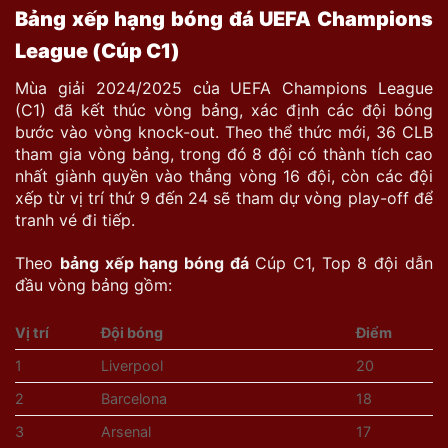
Bảng xếp hạng bóng đá UEFA Champions
League (Cúp C1)
Mùa giải 2024/2025 của UEFA Champions League
(C1) đã kết thúc vòng bảng, xác định các đội bóng
bước vào vòng knock-out. Theo thể thức mới, 36 CLB
tham gia vòng bảng, trong đó 8 đội có thành tích cao
nhất giành quyền vào thẳng vòng 16 đội, còn các đội
xếp từ vị trí thứ 9 đến 24 sẽ tham dự vòng play-off để
tranh vé đi tiếp.
Theo
bảng xếp hạng bóng đá
Cúp C1, Top 8 đội dẫn
đầu vòng bảng gồm:
Vị trí
Đội bóng
Điểm
1
Liverpool
20
2
Barcelona
18
3
Arsenal
17