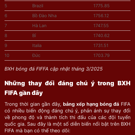
5
Brazil
1775.85
6
Bồ Đào Nha
1756.12
7
Hà Lan
1747.55
8
Bỉ
1740.62
9
Italia
1731.51
10
Đức
1703.79
BXH bóng đá FIFFA cập nhật tháng 3/2025
Những thay đổi đáng chú ý trong BXH
FIFA gần đây
Trong thời gian gần đây,
bảng xếp hạng bóng đá
FIFA
có nhiều biến động đáng chú ý, phản ánh sự thay đổi
về phong độ và thành tích thi đấu của các đội tuyển
quốc gia. Sau đây là một số diễn biến nổi bật trên BXH
FIFA mà bạn có thể theo dõi: