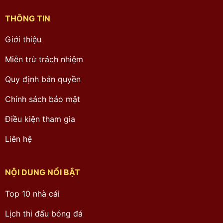
THÔNG TIN
Giới thiệu
Miễn trừ trách nhiệm
Quy định bản quyền
Chính sách bảo mật
Điều kiện tham gia
Liên hệ
NỘI DUNG NỔI BẬT
Top 10 nhà cái
Lịch thi đấu bóng đá